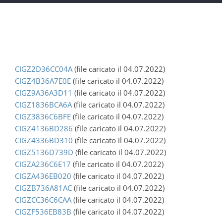
CIGZ2D36CC04A
(file caricato il 04.07.2022)
CIGZ4B36A7E0E
(file caricato il 04.07.2022)
CIGZ9A36A3D11
(file caricato il 04.07.2022)
CIGZ1836BCA6A
(file caricato il 04.07.2022)
CIGZ3836C6BFE
(file caricato il 04.07.2022)
CIGZ4136BD286
(file caricato il 04.07.2022)
CIGZ4336BD310
(file caricato il 04.07.2022)
CIGZ5136D739D
(file caricato il 04.07.2022)
CIGZA236C6E17
(file caricato il 04.07.2022)
CIGZA436EB020
(file caricato il 04.07.2022)
CIGZB736A81AC
(file caricato il 04.07.2022)
CIGZCC36C6CAA
(file caricato il 04.07.2022)
CIGZF536EB83B
(file caricato il 04.07.2022)