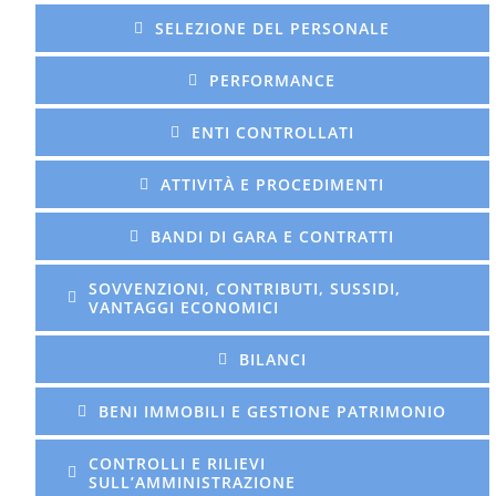
SELEZIONE DEL PERSONALE
PERFORMANCE
ENTI CONTROLLATI
ATTIVITÀ E PROCEDIMENTI
BANDI DI GARA E CONTRATTI
SOVVENZIONI, CONTRIBUTI, SUSSIDI,
VANTAGGI ECONOMICI
BILANCI
BENI IMMOBILI E GESTIONE PATRIMONIO
CONTROLLI E RILIEVI
SULL’AMMINISTRAZIONE