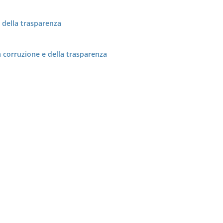
 della trasparenza
a corruzione e della trasparenza