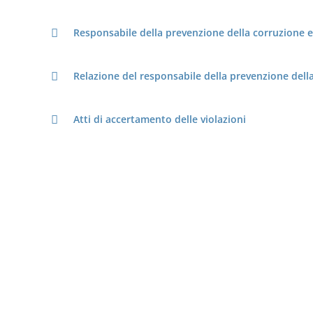
Responsabile della prevenzione della corruzione e
Relazione del responsabile della prevenzione dell
Atti di accertamento delle violazioni