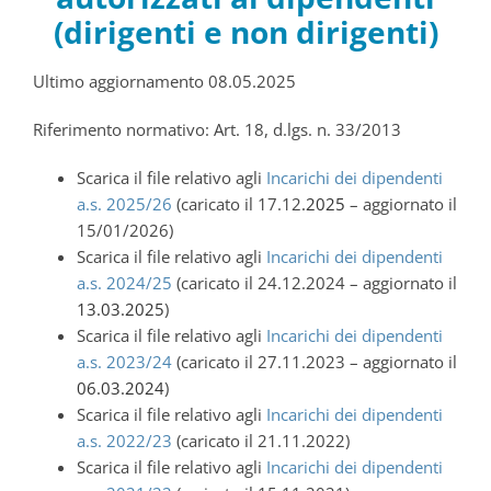
(dirigenti e non dirigenti)
Ultimo aggiornamento 08.05.2025
Riferimento normativo: Art. 18, d.lgs. n. 33/2013
Scarica il file relativo agli
Incarichi dei dipendenti
a.s. 2025/26
(caricato il 17.12
.2025
– aggiornato il
15/01/2026)
Scarica il file relativo agli
Incarichi dei dipendenti
a.s. 2024/25
(caricato il 24.12.2024 – aggiornato il
13.03.2025
)
Scarica il file relativo agli
Incarichi dei dipendenti
a.s. 2023/24
(caricato il 27.11.2023 – aggiornato il
06.03.2024
)
Scarica il file relativo agli
Incarichi dei dipendenti
a.s. 2022/23
(caricato il 21.11.2022)
Scarica il file relativo agli
Incarichi dei dipendenti