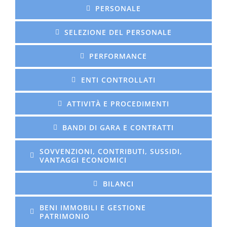
PERSONALE
SELEZIONE DEL PERSONALE
PERFORMANCE
ENTI CONTROLLATI
ATTIVITÀ E PROCEDIMENTI
BANDI DI GARA E CONTRATTI
SOVVENZIONI, CONTRIBUTI, SUSSIDI,
VANTAGGI ECONOMICI
BILANCI
BENI IMMOBILI E GESTIONE
PATRIMONIO