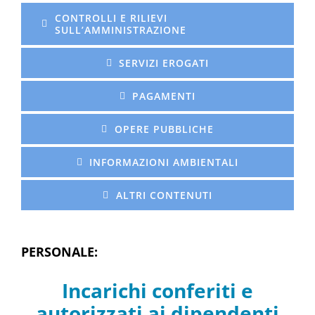
CONTROLLI E RILIEVI
SULL’AMMINISTRAZIONE
SERVIZI EROGATI
PAGAMENTI
OPERE PUBBLICHE
INFORMAZIONI AMBIENTALI
ALTRI CONTENUTI
PERSONALE:
Incarichi conferiti e
autorizzati ai dipendenti