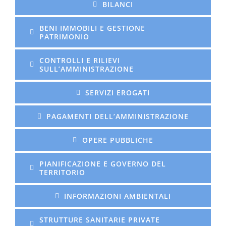
BILANCI
BENI IMMOBILI E GESTIONE
PATRIMONIO
CONTROLLI E RILIEVI
SULL’AMMINISTRAZIONE
SERVIZI EROGATI
PAGAMENTI DELL’AMMINISTRAZIONE
OPERE PUBBLICHE
PIANIFICAZIONE E GOVERNO DEL
TERRITORIO
INFORMAZIONI AMBIENTALI
STRUTTURE SANITARIE PRIVATE