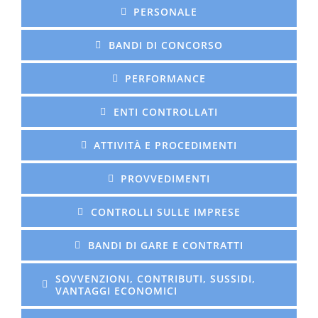
PERSONALE
BANDI DI CONCORSO
PERFORMANCE
ENTI CONTROLLATI
ATTIVITÀ E PROCEDIMENTI
PROVVEDIMENTI
CONTROLLI SULLE IMPRESE
BANDI DI GARE E CONTRATTI
SOVVENZIONI, CONTRIBUTI, SUSSIDI,
VANTAGGI ECONOMICI