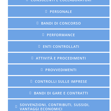
PERSONALE
BANDI DI CONCORSO
PERFORMANCE
ENTI CONTROLLATI
ATTIVITÀ E PROCEDIMENTI
PROVVEDIMENTI
CONTROLLI SULLE IMPRESE
BANDI DI GARE E CONTRATTI
SOVVENZIONI, CONTRIBUTI, SUSSIDI,
VANTAGGI ECONOMICI