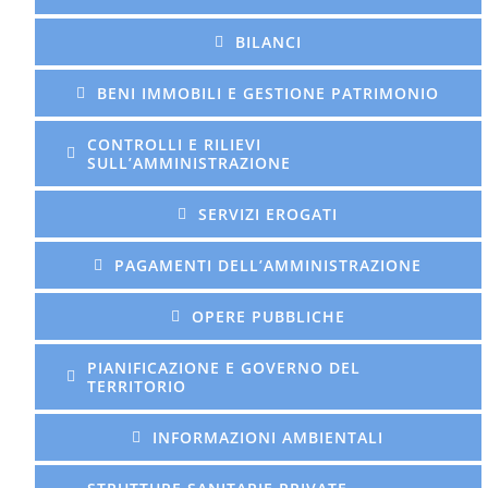
BILANCI
BENI IMMOBILI E GESTIONE PATRIMONIO
CONTROLLI E RILIEVI
SULL’AMMINISTRAZIONE
SERVIZI EROGATI
PAGAMENTI DELL’AMMINISTRAZIONE
OPERE PUBBLICHE
PIANIFICAZIONE E GOVERNO DEL
TERRITORIO
INFORMAZIONI AMBIENTALI